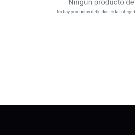
Ningún producto de
No hay productos definidos en la categorí