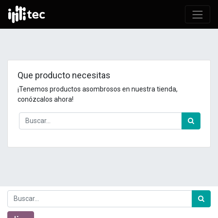
Que producto necesitas
¡Tenemos productos asombrosos en nuestra tienda,
conózcalos ahora!