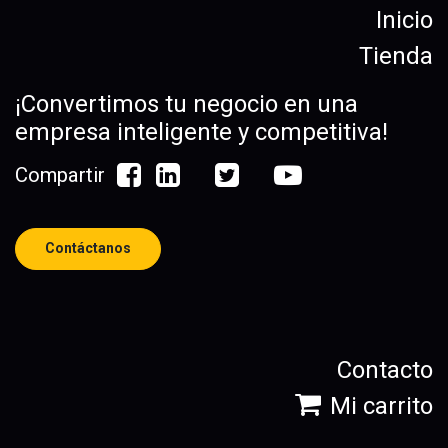
Inicio
Tienda
¡Convertimos tu negocio en una
empresa inteligente y competitiva!
Compartir
Contáctanos
Contacto
Mi carrito