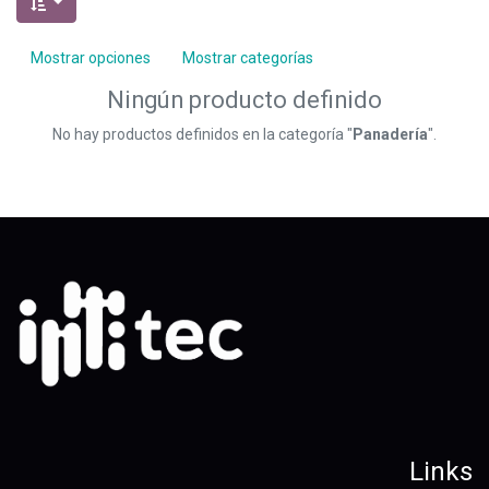
Mostrar opciones
Mostrar categorías
Ningún producto definido
No hay productos definidos en la categoría "
Panadería
".
Links